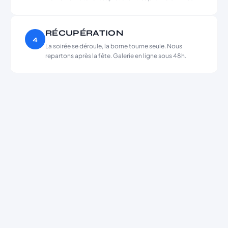
RÉCUPÉRATION
4
La soirée se déroule, la borne tourne seule. Nous
repartons après la fête. Galerie en ligne sous 48h.