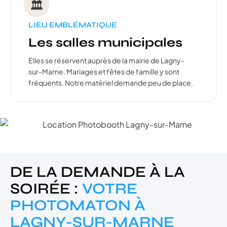
🏛️
LIEU EMBLÉMATIQUE
Les salles municipales
Elles se réservent auprès de la mairie de Lagny-
sur-Marne. Mariages et fêtes de famille y sont
fréquents. Notre matériel demande peu de place.
DE LA DEMANDE À LA
SOIRÉE :
VOTRE
PHOTOMATON À
LAGNY-SUR-MARNE