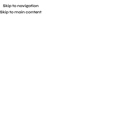
Skip to navigation
Skip to main content