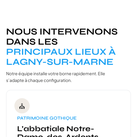
NOUS INTERVENONS
DANS LES
PRINCIPAUX LIEUX À
LAGNY-SUR-MARNE
Notre équipe installe votre borne rapidement. Elle
s’adapte à chaque configuration.
⛪
PATRIMOINE GOTHIQUE
L’abbatiale Notre-
Dame-des-Ardents