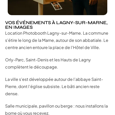
VOS ÉVÉNEMENTS À LAGNY-SUR-MARNE,
EN IMAGES
Location Photobooth Lagny-sur-Marne. La commune
s’étire le long de la Marne, autour de son abbatiale. Le
centre ancien entoure la place de l’Hôtel de Ville.
Orly-Parc, Saint-Denis et les Hauts de Lagny
complètent le découpage.
La ville s’est développée autour de l’abbaye Saint-
Pierre, dont l’église subsiste. Le bâti ancien reste
dense.
Salle municipale, pavillon ou berge : nous installons la
borne où vous recevez.