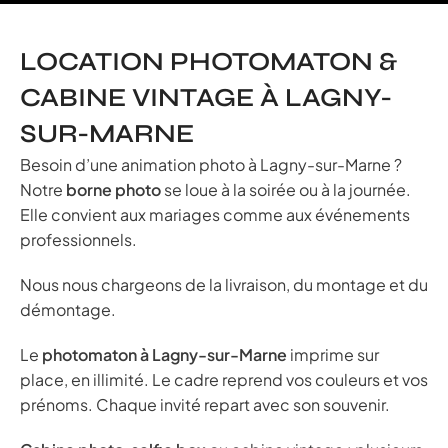
LOCATION PHOTOMATON &
CABINE VINTAGE À LAGNY-
SUR-MARNE
Besoin d’une animation photo à Lagny-sur-Marne ?
Notre
borne photo
se loue à la soirée ou à la journée.
Elle convient aux mariages comme aux événements
professionnels.
Nous nous chargeons de la livraison, du montage et du
démontage.
Le
photomaton à Lagny-sur-Marne
imprime sur
place, en illimité. Le cadre reprend vos couleurs et vos
prénoms. Chaque invité repart avec son souvenir.