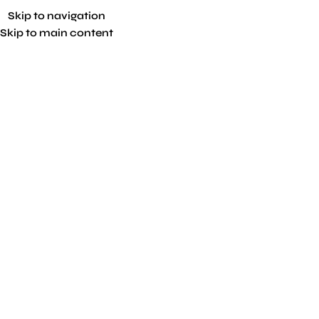
Skip to navigation
Skip to main content