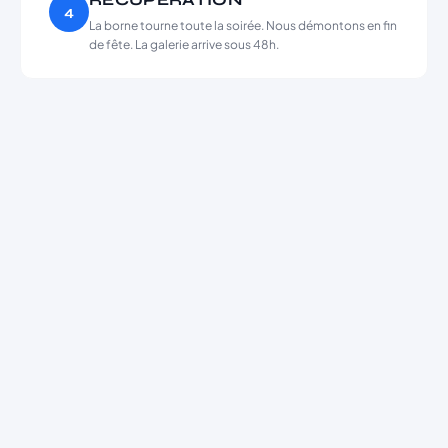
4
La borne tourne toute la soirée. Nous démontons en fin
de fête. La galerie arrive sous 48h.