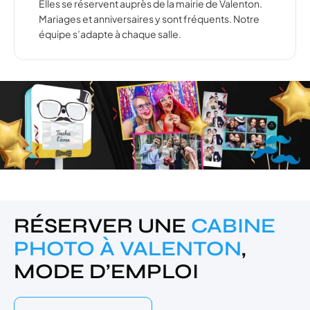
Elles se réservent auprès de la mairie de Valenton.
Mariages et anniversaires y sont fréquents. Notre
équipe s’adapte à chaque salle.
RÉSERVER UNE
CABINE
PHOTO À VALENTON
,
MODE D’EMPLOI