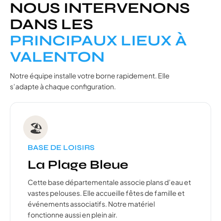
NOUS INTERVENONS
DANS LES
PRINCIPAUX LIEUX À
VALENTON
Notre équipe installe votre borne rapidement. Elle
s’adapte à chaque configuration.
🏖️
BASE DE LOISIRS
La Plage Bleue
Cette base départementale associe plans d’eau et
vastes pelouses. Elle accueille fêtes de famille et
événements associatifs. Notre matériel
fonctionne aussi en plein air.