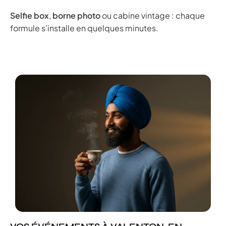
Selfie box
,
borne photo
ou cabine vintage : chaque
formule s’installe en quelques minutes.