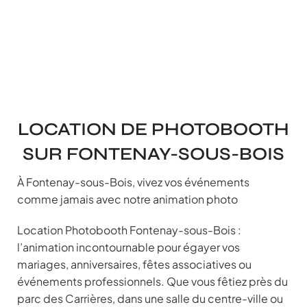
LOCATION DE PHOTOBOOTH
SUR FONTENAY-SOUS-BOIS
À Fontenay-sous-Bois, vivez vos événements
comme jamais avec notre animation photo
Location Photobooth Fontenay-sous-Bois :
l’animation incontournable pour égayer vos
mariages, anniversaires, fêtes associatives ou
événements professionnels. Que vous fêtiez près du
parc des Carrières, dans une salle du centre-ville ou