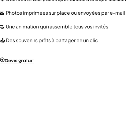
📸 Photos imprimées sur place ou envoyées par e-mail
🤝 Une animation qui rassemble tous vos invités
📤 Des souvenirs prêts à partager en un clic
Devis gratuit