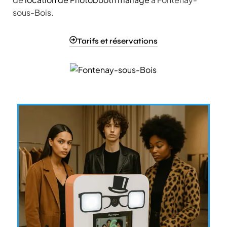
sous-Bois.
Tarifs et réservations