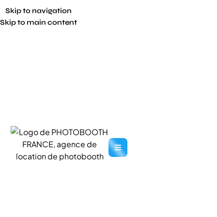
Skip to navigation
Skip to main content