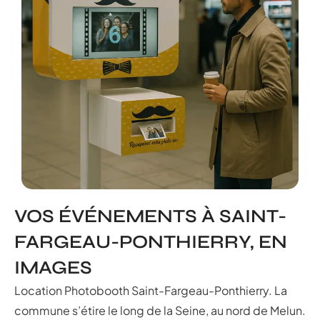
VOS ÉVÉNEMENTS À SAINT-
FARGEAU-PONTHIERRY, EN
IMAGES
Location Photobooth Saint-Fargeau-Ponthierry. La
commune s’étire le long de la Seine, au nord de Melun.