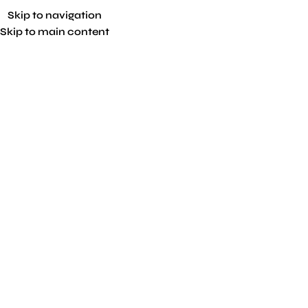
Skip to navigation
Skip to main content