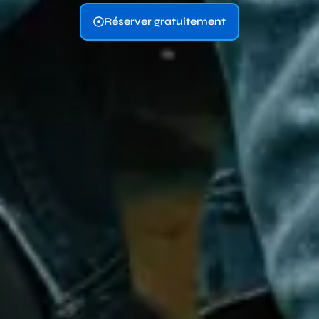
Réserver gratuitement