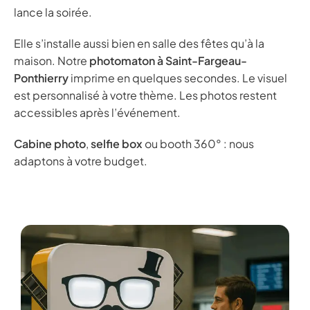
lance la soirée.
Elle s’installe aussi bien en salle des fêtes qu’à la
maison. Notre
photomaton à Saint-Fargeau-
Ponthierry
imprime en quelques secondes. Le visuel
est personnalisé à votre thème. Les photos restent
accessibles après l’événement.
Cabine photo
,
selfie box
ou booth 360° : nous
adaptons à votre budget.