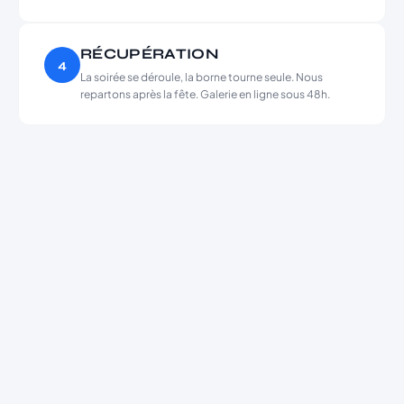
RÉCUPÉRATION
4
La soirée se déroule, la borne tourne seule. Nous
repartons après la fête. Galerie en ligne sous 48h.