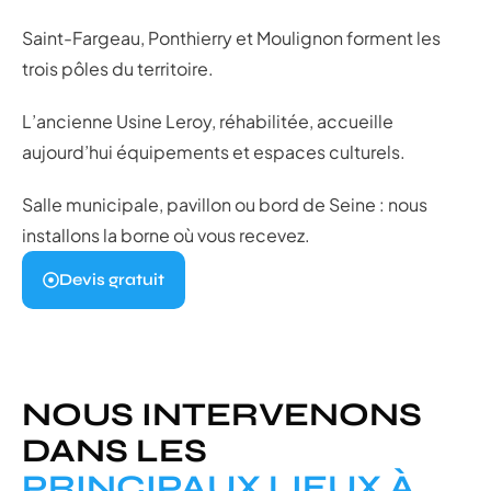
Saint-Fargeau, Ponthierry et Moulignon forment les
trois pôles du territoire.
L’ancienne Usine Leroy, réhabilitée, accueille
aujourd’hui équipements et espaces culturels.
Salle municipale, pavillon ou bord de Seine : nous
installons la borne où vous recevez.
Devis gratuit
NOUS INTERVENONS
DANS LES
PRINCIPAUX LIEUX À