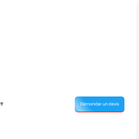
Demander un devis
T