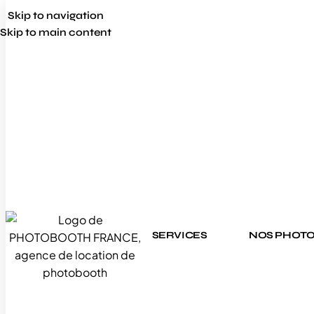
Skip to navigation
Skip to main content
SERVICES
NOS PHOT