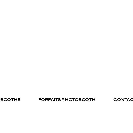
OBOOTHS
FORFAITS PHOTOBOOTH
CONTAC